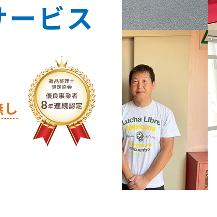
サービス
無し