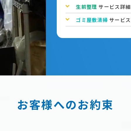
生前整理
サービス詳細
ゴミ屋敷清掃
サービス
お客様へのお約束