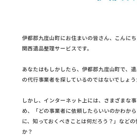
伊都郡九度山町にお住まいの皆さん、こんにち
関西遺品整理サービスです。
あなたはもしかしたら、伊都郡九度山町で、遺
の代行事業者を探しているのではないでしょう
しかし、インターネット上には、さまざまな事
め、「どの事業者に依頼したらいいのかわから
に、知っておくべきことは何だろう？」などの
か？