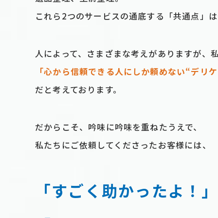
これら2つのサービスの通底する「共通点」
⼈によって、さまざまな考えがありますが、
「⼼から信頼できる⼈にしか頼めない“デリケ
だと考えております。
だからこそ、吟味に吟味を重ねたうえで、
私たちにご依頼してくださったお客様には、
「すごく助かったよ！