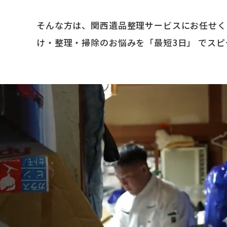
そんな方は、関西遺品整理サービスにお任せく
け・整理・掃除のお悩みを「最短3日」 でス