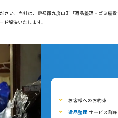
ださい。当社は、伊都郡九度山町「遺品整理・ゴミ屋敷
ピード解決いたします。
お客様へのお約束
遺品整理
サービス詳細