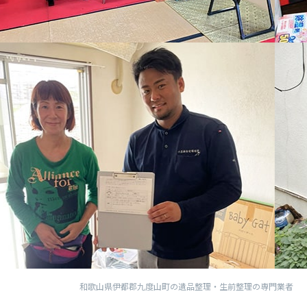
和歌山県伊都郡九度山町の遺品整理・生前整理の専門業者