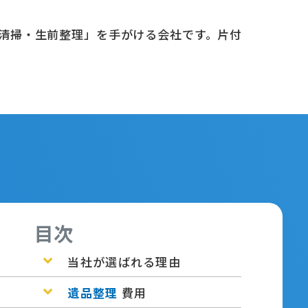
清掃・生前整理」を手がける会社です。片付
目次
当社が選ばれる理由
遺品整理
費用