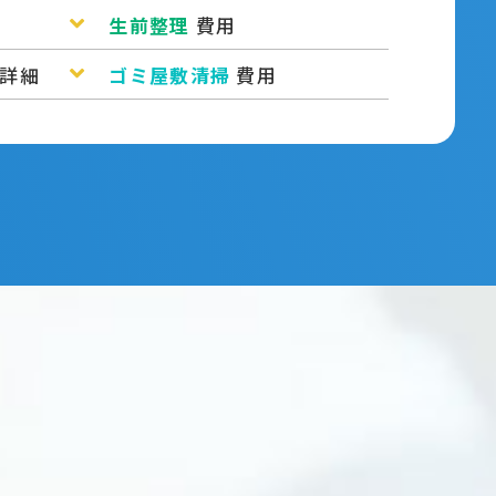
生前整理
費用
詳細
ゴミ屋敷清掃
費用