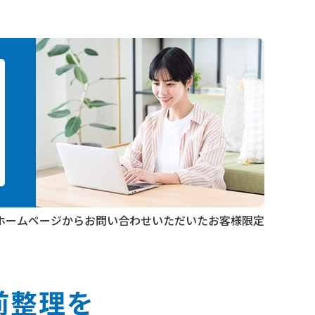
ホームページからお問い合わせ
いただいたお客様限定
前整理を