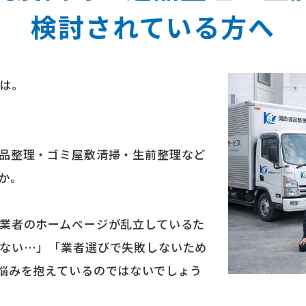
検討されている⽅へ
は。
品整理・ゴミ屋敷清掃・生前整理など
か。
業者のホームページが乱立しているた
ない…」「業者選びで失敗しないため
悩みを抱えているのではないでしょう