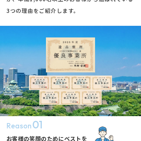
3つの理由をご紹介します。
01
Reason
お客様の笑顔のためにベストを