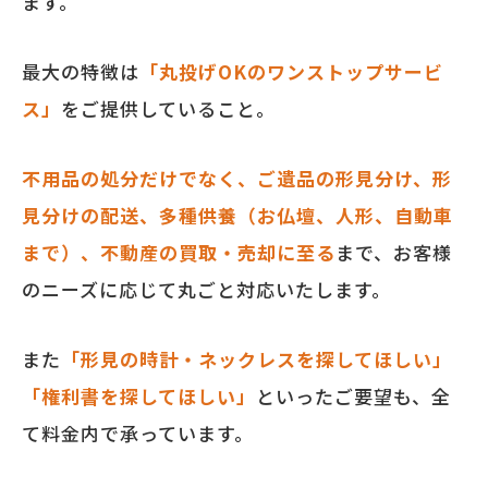
ます。
最大の特徴は
「丸投げOKのワンストップサービ
ス」
をご提供していること。
不用品の処分だけでなく、ご遺品の形見分け、形
見分けの配送、多種供養（お仏壇、人形、自動車
まで）、不動産の買取・売却に至る
まで、お客様
のニーズに応じて丸ごと対応いたします。
また
「形見の時計・ネックレスを探してほしい」
「権利書を探してほしい」
といったご要望も、全
て料金内で承っています。