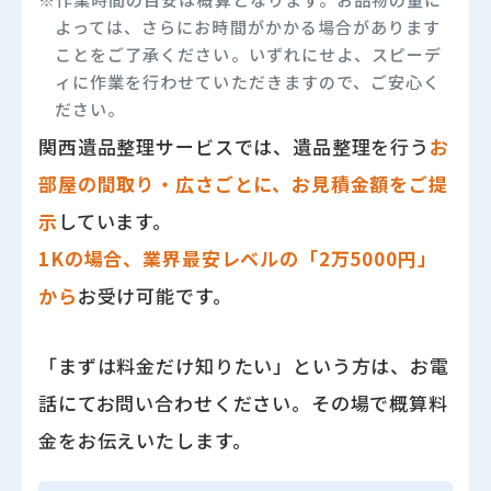
よっては、さらにお時間がかかる場合があります
ことをご了承ください。いずれにせよ、スピーデ
ィに作業を行わせていただきますので、ご安心く
ださい。
関西遺品整理サービスでは、遺品整理を行う
お
部屋の間取り・広さごとに、お見積金額をご提
示
しています。
1Kの場合、業界最安レベルの「2万5000円」
から
お受け可能です。
「まずは料金だけ知りたい」という方は、お電
話にてお問い合わせください。その場で概算料
金をお伝えいたします。