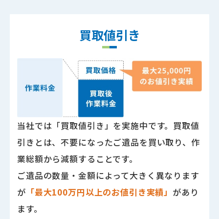
買取値引き
当社では「買取値引き」を実施中です。買取値
引きとは、不要になったご遺品を買い取り、作
業総額から減額することです。
ご遺品の数量・金額によって大きく異なります
が
「最大100万円以上のお値引き実績」
があり
ます。