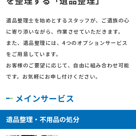
を
整理する「遺品整理」
遺品整理士を始めとするスタッフが、ご遺族の心
に寄り添いながら、作業させていただきます。
また、遺品整理には、4つのオプションサービス
をご用意しています。
お客様のご要望に応じて、自由に組み合わせ可能
です。お気軽にお申し付けください。
メインサービス
遺品整理・不用品の処分