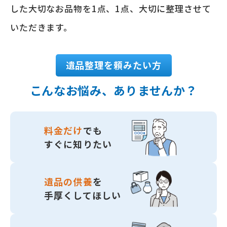
した大切なお品物を1点、1点、大切に整理させて
いただきます。
遺品整理を頼みたい方
こんなお悩み、ありませんか？
料金だけ
でも
すぐに知りたい
遺品の供養
を
手厚くしてほしい