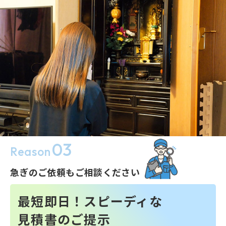
03
Reason
急ぎのご依頼もご相談ください
最短即日！
スピーディな
見積書のご提示