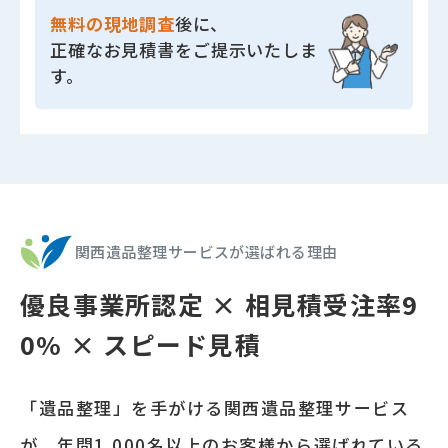
無料の現地調査
後に、
正確なお見積書をご提示いたしま
す。
関西遺品整理サービスが選ばれる理由
優良事業所認定 × 相見積受注率9
0% × スピード見積
「遺品整理」を手がける関西遺品整理サービス
が、年間
1,000
名以上のお客様から選ばれている