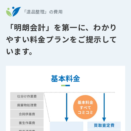
「遺品整理」の費用
「明朗会計」を第一に、
わかり
やすい料金プランをご提示して
います。
基本料金