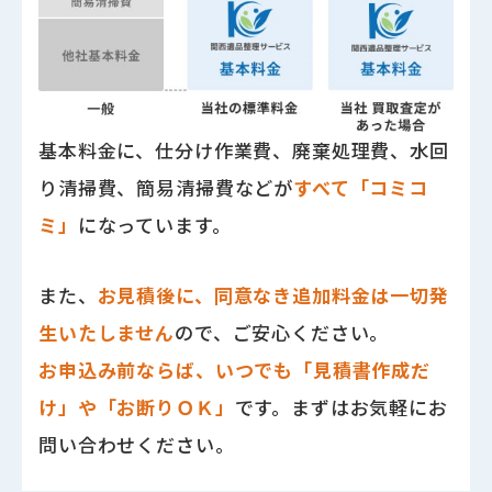
基本料金に、仕分け作業費、廃棄処理費、水回
り清掃費、簡易清掃費などが
すべて「コミコ
ミ」
になっています。
また、
お見積後に、同意なき追加料金は一切発
生いたしません
ので、ご安心ください。
お申込み前ならば、いつでも「見積書作成だ
け」や「お断りＯＫ」
です。まずはお気軽にお
問い合わせください。