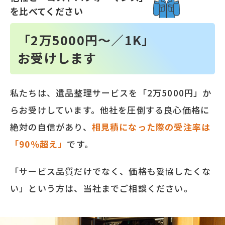
を比べてください
「2万5000円～／1K」
お受けします
私たちは、遺品整理サービスを「2万5000円」か
らお受けしています。他社を圧倒する良心価格に
絶対の自信があり、
相見積になった際の受注率は
「90％超え」
です。
「サービス品質だけでなく、価格も妥協したくな
い」という方は、当社までご相談ください。