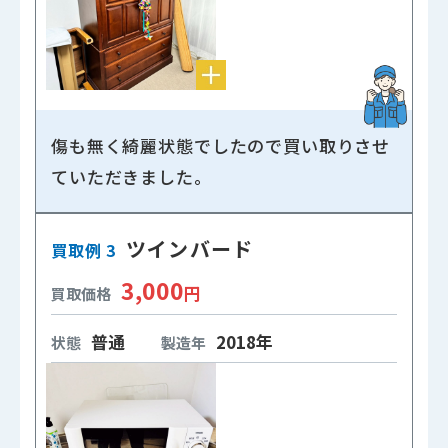
傷も無く綺麗状態でしたので買い取りさせ
ていただきました。
ツインバード
買取例 3
3,000
円
買取価格
普通
2018年
状態
製造年