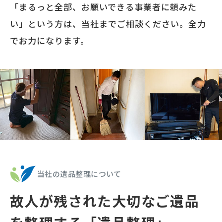
「まるっと全部、お願いできる事業者に頼みた
い」という方は、当社までご相談ください。全力
でお力になります。
当社の遺品整理について
故人が残された大切なご遺品