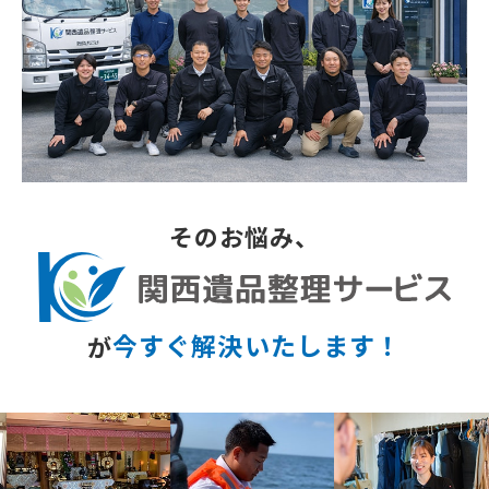
そのお悩み、
今すぐ解決いたします！
が