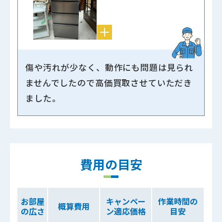
傷や汚れが少なく、動作にも問題は見られ
ませんでしたので高価買取させていただき
ました。
費用の目安
お部屋
キャンペー
作業時間の
概算費用
の広さ
ン
適応価格
目安