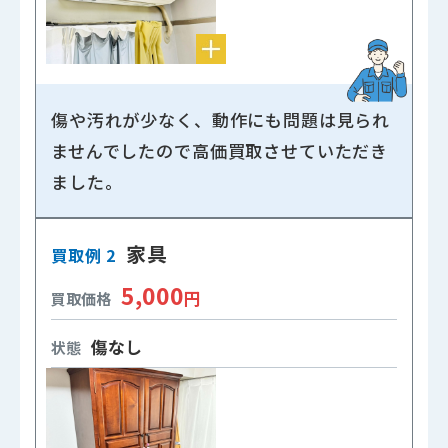
傷や汚れが少なく、動作にも問題は見られ
ませんでしたので高価買取させていただき
ました。
家具
買取例 2
5,000
円
買取価格
傷なし
状態