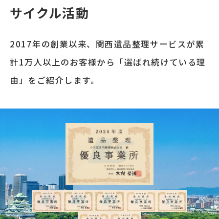
サイクル活動
2017年の創業以来、関西遺品整理サービスが累
計1万人以上のお客様から「選ばれ続けている理
由」をご紹介します。