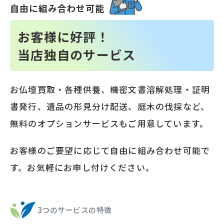
自由に組み合わせ可能
お客様に好評！
当店独自のサービス
お仏壇買取・各種供養、機密文書溶解処理・証明
書発行、遺品の形見分け配送、庭木の伐採など、
無料のオプションサービスもご用意しています。
お客様のご要望に応じて自由に組み合わせ可能で
す。お気軽にお申し付けください。
3つのサービスの特徴