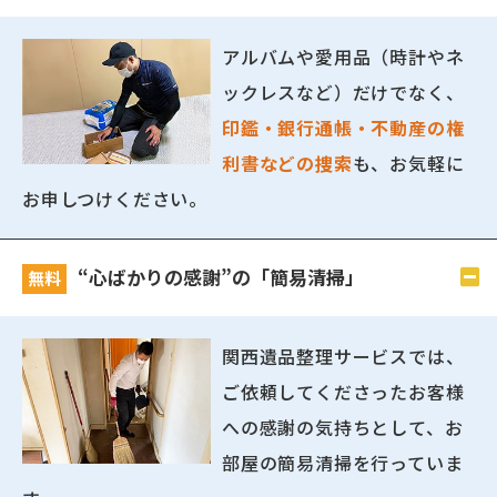
アルバムや愛用品（時計やネ
ックレスなど）だけでなく、
印鑑・銀行通帳・不動産の権
利書などの捜索
も、お気軽に
お申しつけください。
“心ばかりの感謝”の「簡易清掃」
無料
関西遺品整理サービスでは、
ご依頼してくださったお客様
への感謝の気持ちとして、お
部屋の簡易清掃を行っていま