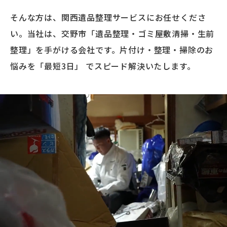
そんな方は、関西遺品整理サービスにお任せくださ
い。当社は、交野市「遺品整理・ゴミ屋敷清掃・生前
整理」を手がける会社です。片付け・整理・掃除のお
悩みを「最短3日」 でスピード解決いたします。