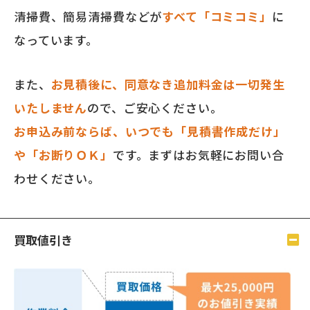
清掃費、簡易清掃費などが
すべて「コミコミ」
に
なっています。
また、
お見積後に、同意なき追加料金は一切発生
いたしません
ので、ご安心ください。
お申込み前ならば、いつでも「見積書作成だけ」
や「お断りＯＫ」
です。まずはお気軽にお問い合
わせください。
買取値引き