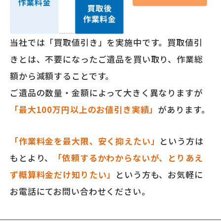
当社では「買取値引き」を実施中です。買取値引
きとは、不要になったご遺品を買い取り、作業総
額から減額することです。
ご遺品の数量・金額によって大きく異なりますが
「最大100万円以上のお値引き実績」
があります。
「作業料金を最大限、安く抑えたい」
という方は
もとより、
「依頼するかわからないが、とりあえ
ず概算料金だけ知りたい」
という方も、お気軽に
お電話にてお問い合わせください。