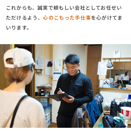
これからも、誠実で頼もしい会社としてお任せい
ただけるよう、
心のこもった手仕事
を心がけてま
いります。