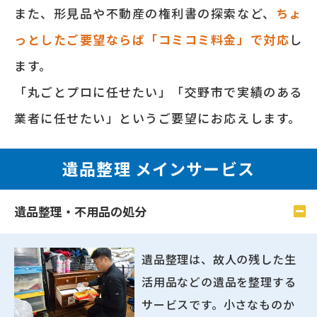
また、形⾒品や不動産の権利書の探索など、
ちょ
っとしたご要望ならば「コミコミ料⾦」で対応
し
ます。
「丸ごとプロに任せたい」「交野市で実績のある
業者に任せたい」というご要望にお応えします。
遺品整理 メインサービス
遺品整理・不用品の処分
遺品整理は、故人の残した生
活用品などの遺品を整理する
サービスです。小さなものか