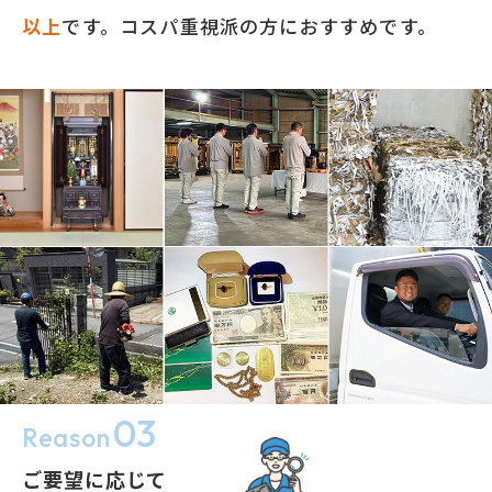
以上
です。コスパ重視派の方におすすめです。
03
Reason
ご要望に応じて