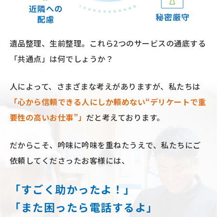
遺品整理、⽣前整理。
これら2つのサービスの通底する
「共通点」は何でしょうか？
⼈によって、さまざまな考えがありますが、私たちは
「⼼から信頼できる⼈にしか頼めない“デリケートで重
要性の⾼いお仕事”」
だと考えております。
だからこそ、吟味に吟味を重ねたうえで、
私たちにご
依頼してくださったお客様には、
「すごく助かったよ！」
「また困ったら電話するよ」