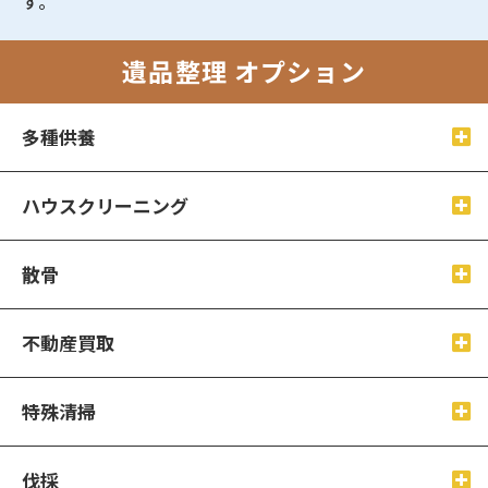
す。
遺品整理 オプション
多種供養
ハウスクリーニング
散骨
不動産買取
特殊清掃
伐採