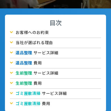
目次
お客様へのお約束
当社が選ばれる理由
遺品整理
サービス詳細
遺品整理
費用
生前整理
サービス詳細
生前整理
費用
ゴミ屋敷清掃
サービス詳細
ゴミ屋敷清掃
費用