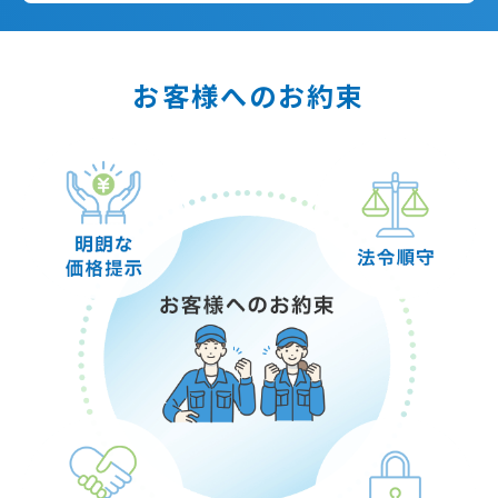
お客様へのお約束