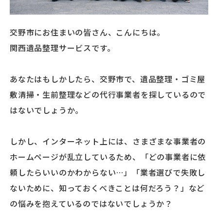
交野市にお住まいの皆さん、こんにちは。
関西遺品整理サービスです。
あなたはもしかしたら、交野市で、遺品整理・ゴミ屋
敷清掃・生前整理などの代行事業者を探しているので
はないでしょうか。
しかし、インターネット上には、さまざまな事業者の
ホームページが乱立しているため、「どの事業者に依
頼したらいいのかわからない…」「業者選びで失敗し
ないために、知っておくべきことは何だろう？」など
の悩みを抱えているのではないでしょうか？