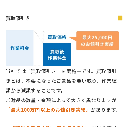
買取値引き
当社では「買取値引き」を実施中です。買取値引
きとは、不要になったご遺品を買い取り、作業総
額から減額することです。
ご遺品の数量・金額によって大きく異なりますが
「最大100万円以上のお値引き実績」
があります。