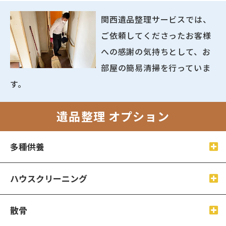
関西遺品整理サービスでは、
ご依頼してくださったお客様
への感謝の気持ちとして、お
部屋の簡易清掃を行っていま
す。
遺品整理 オプション
多種供養
ハウスクリーニング
散骨