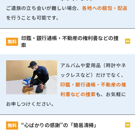
ご遺族の立ち会いが難しい場合、
各地への梱包・配送
を行うことも可能です。
印鑑・銀行通帳・不動産の権利書などの捜
無料
索
アルバムや愛用品（時計やネ
ックレスなど）だけでなく、
印鑑・銀行通帳・不動産の権
利書などの捜索
も、お気軽に
お申しつけください。
“心ばかりの感謝”の「簡易清掃」
無料