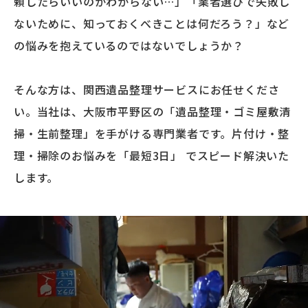
頼したらいいのかわからない…」「業者選びで失敗し
ないために、知っておくべきことは何だろう？」など
の悩みを抱えているのではないでしょうか？
そんな方は、関西遺品整理サービスにお任せくださ
い。当社は、大阪市平野区の「遺品整理・ゴミ屋敷清
掃・生前整理」を手がける専門業者です。片付け・整
理・掃除のお悩みを「最短3日」 でスピード解決いた
します。