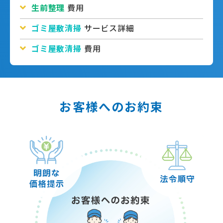
生前整理
費用
ゴミ屋敷清掃
サービス詳細
ゴミ屋敷清掃
費用
お客様へのお約束