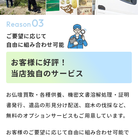
03
Reason
ご要望に応じて
自由に組み合わせ可能
お客様に好評！
当店独自のサービス
お仏壇買取・各種供養、機密文書溶解処理・証明
書発行、遺品の形見分け配送、庭木の伐採など、
無料のオプションサービスもご用意しています。
お客様のご要望に応じて自由に組み合わせ可能で