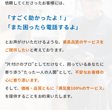
依頼してくださったお客様には、
「すごく助かったよ！」
「また困ったら電話するよ」
とお声がけいただけるような、
最⾼品質のサービスを
ご提供したい
と考えております。
“⽚付けのプロ”としてだけなく、困っているあなたに
寄り添う“たった⼀⼈の⼈間”として、
不安なお客様の
⼼に寄り添います。
そして、
価格‧品質ともに『満⾜度100％のサービス』
を提供することをお約束いたします。