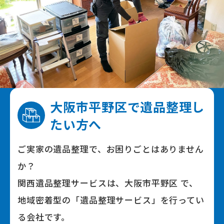
大阪市平野区で
遺品整理し
たい⽅へ
ご実家の遺品整理で、お困りごとはありません
か？
関⻄遺品整理サービスは、大阪市平野区 で、
地域密着型の「遺品整理サービス」を⾏ってい
る会社です。