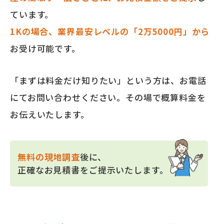
ています。
1Kの場合、業界最安レベルの「2万5000円」から
お受け可能です。
「まずは料金だけ知りたい」という方は、お電話
にてお問い合わせください。その場で概算料金を
お伝えいたします。
無料の現地調査
後に、
正確なお見積書をご提示いたします。