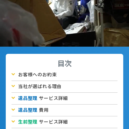
目次
お客様へのお約束
当社が選ばれる理由
遺品整理
サービス詳細
遺品整理
費用
生前整理
サービス詳細