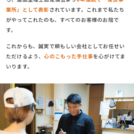
業所」として表彰
されています。これまで私たち
がやってこれたのも、すべてのお客様のお陰で
す。
これからも、誠実で頼もしい会社としてお任せい
ただけるよう、
心のこもった手仕事
を心がけてま
いります。