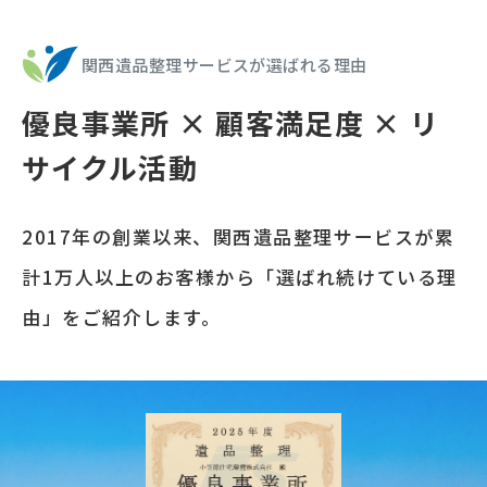
関西遺品整理サービスが選ばれる理由
優良事業所 × 顧客満足度 × リ
サイクル活動
2017年の創業以来、関西遺品整理サービスが累
計1万人以上のお客様から「選ばれ続けている理
由」をご紹介します。