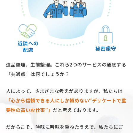
遺品整理、⽣前整理。
これら2つのサービスの通底する
「共通点」は何でしょうか？
⼈によって、さまざまな考えがありますが、私たちは
「⼼から信頼できる⼈にしか頼めない“デリケートで重
要性の⾼いお仕事”」
だと考えております。
だからこそ、吟味に吟味を重ねたうえで、
私たちにご