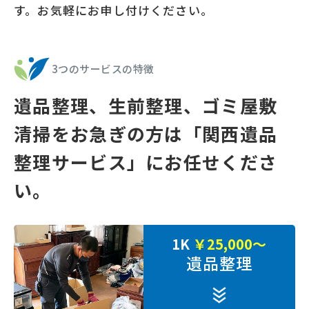
す。お気軽にお申し付けください。
3つのサービスの特徴
遺品整理、⽣前整理、ゴミ屋敷
清掃をお急ぎの⽅は
「関⻄遺品
整理サービス」にお任せくださ
い。
1K
￥25,000～
遺品整理