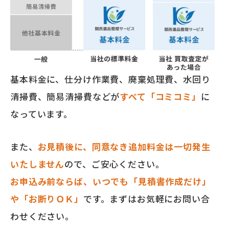
基本料金に、仕分け作業費、廃棄処理費、水回り
清掃費、簡易清掃費などが
すべて「コミコミ」
に
なっています。
また、
お見積後に、同意なき追加料金は一切発生
いたしません
ので、ご安心ください。
お申込み前ならば、いつでも「見積書作成だけ」
や「お断りＯＫ」
です。まずはお気軽にお問い合
わせください。