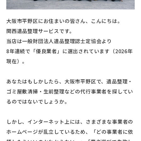
大阪市平野区にお住まいの皆さん、こんにちは。
関西遺品整理サービスです。
当店は一般財団法人遺品整理認士定協会より
8年連続で「優良業者」に選出されています（2026年
現在）。
あなたはもしかしたら、大阪市平野区で、遺品整理・
ゴミ屋敷清掃・生前整理などの代行事業者を探してい
るのではないでしょうか。
しかし、インターネット上には、さまざまな事業者の
ホームページが乱立しているため、「どの事業者に依