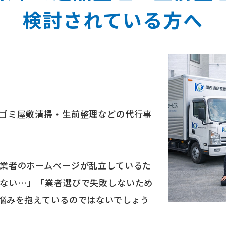
検討されている⽅へ
ゴミ屋敷清掃・生前整理などの代行事
業者のホームページが乱立しているた
ない…」「業者選びで失敗しないため
悩みを抱えているのではないでしょう