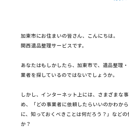
加東市にお住まいの皆さん、こんにちは。
関西遺品整理サービスです。
あなたはもしかしたら、加東市で、遺品整理・
業者を探しているのではないでしょうか。
しかし、インターネット上には、さまざまな事
め、「どの事業者に依頼したらいいのかわから
に、知っておくべきことは何だろう？」などの
か？