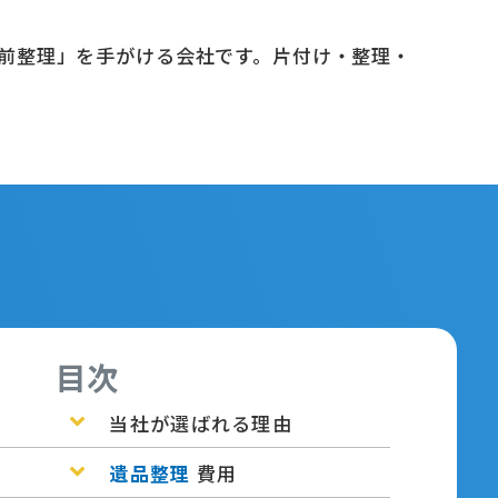
前整理」を手がける会社です。片付け・整理・
目次
当社が選ばれる理由
遺品整理
費用