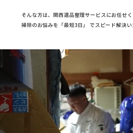
そんな方は、関西遺品整理サービスにお任せく
掃除のお悩みを「最短3日」 でスピード解決い