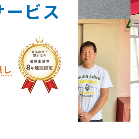
サービス
無し