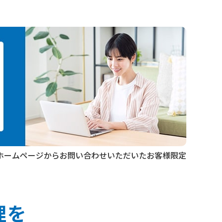
ホームページからお問い合わせ
いただいたお客様限定
理を