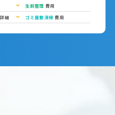
生前整理
費用
詳細
ゴミ屋敷清掃
費用