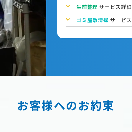
生前整理
サービス詳細
ゴミ屋敷清掃
サービス
お客様へのお約束