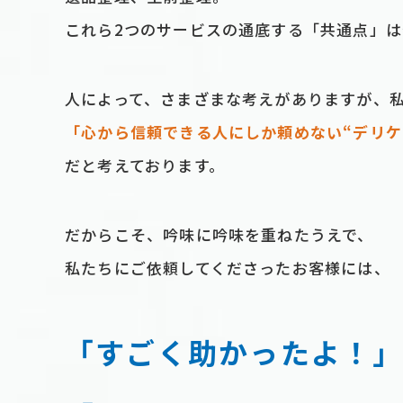
これら2つのサービスの通底する「共通点」
⼈によって、さまざまな考えがありますが、
「⼼から信頼できる⼈にしか頼めない“デリケ
だと考えております。
だからこそ、吟味に吟味を重ねたうえで、
私たちにご依頼してくださったお客様には、
「すごく助かったよ！