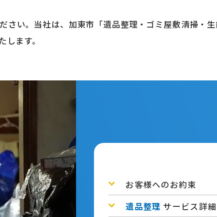
ださい。当社は、加東市「遺品整理・ゴミ屋敷清掃・生
たします。
お客様へのお約束
遺品整理
サービス詳細