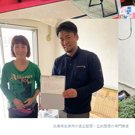
兵庫県加東市の遺品整理・生前整理の専門業者