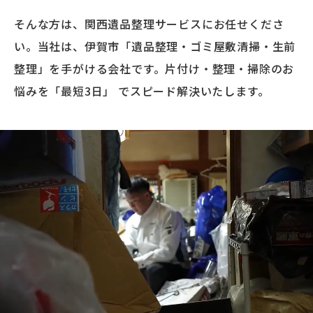
そんな方は、関西遺品整理サービスにお任せくださ
い。当社は、伊賀市「遺品整理・ゴミ屋敷清掃・生前
整理」を手がける会社です。片付け・整理・掃除のお
悩みを「最短3日」 でスピード解決いたします。