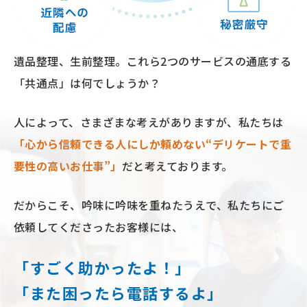
遺品整理、⽣前整理。
これら2つのサービスの通底する
「共通点」は何でしょうか？
⼈によって、さまざまな考えがありますが、私たちは
「⼼から信頼できる⼈にしか頼めない“デリケートで重
要性の⾼いお仕事”」
だと考えております。
だからこそ、吟味に吟味を重ねたうえで、
私たちにご
依頼してくださったお客様には、
「すごく助かったよ！」
「また困ったら電話するよ」