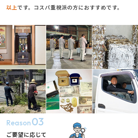
以上
です。コスパ重視派の方におすすめです。
03
Reason
ご要望に応じて