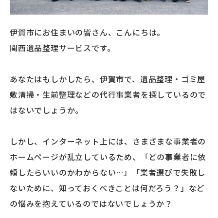
伊賀市にお住まいの皆さん、こんにちは。
関西遺品整理サービスです。
あなたはもしかしたら、伊賀市で、遺品整理・ゴミ屋
敷清掃・生前整理などの代行事業者を探しているので
はないでしょうか。
しかし、インターネット上には、さまざまな事業者の
ホームページが乱立しているため、「どの事業者に依
頼したらいいのかわからない…」「業者選びで失敗し
ないために、知っておくべきことは何だろう？」など
の悩みを抱えているのではないでしょうか？