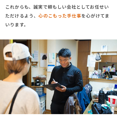
これからも、誠実で頼もしい会社としてお任せい
ただけるよう、
心のこもった手仕事
を心がけてま
いります。