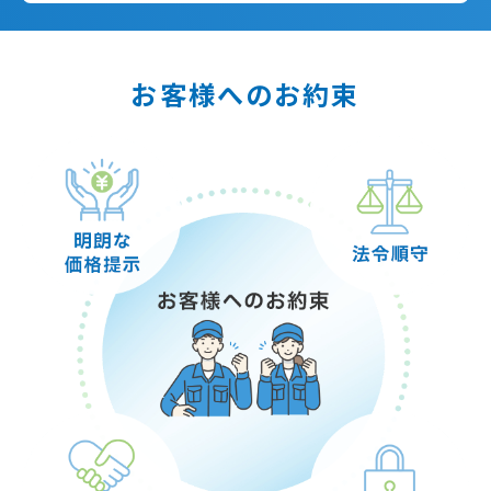
お客様へのお約束