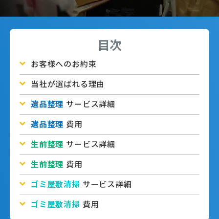
目次
お客様へのお約束
当社が選ばれる理由
遺品整理
サービス詳細
遺品整理
費用
生前整理
サービス詳細
生前整理
費用
ゴミ屋敷清掃
サービス詳細
ゴミ屋敷清掃
費用