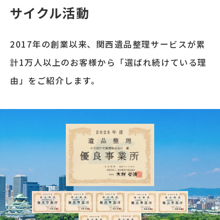
サイクル活動
2017年の創業以来、関西遺品整理サービスが累
計1万人以上のお客様から「選ばれ続けている理
由」をご紹介します。