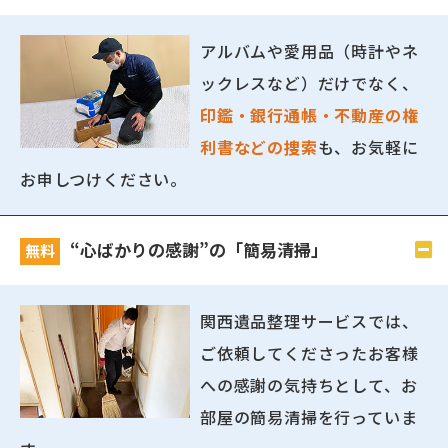
アルバムや愛用品（時計やネ
ックレスなど）だけでなく、
印鑑・銀行通帳・不動産の権
利書などの捜索
も、お気軽に
お申しつけください。
“心ばかりの感謝”の「簡易清掃」
無料
関西遺品整理サービスでは、
ご依頼してくださったお客様
への感謝の気持ちとして、お
部屋の簡易清掃を行っていま