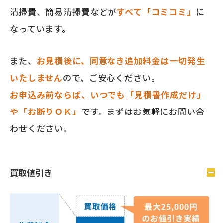
清掃費、簡易清掃費などが
すべて「コミコミ」
に
なっています。
また、
お見積後に、同意なき追加料金は一切発生
いたしません
ので、ご安心ください。
お申込み前ならば、いつでも「見積書作成だけ」
や「お断りＯＫ」
です。まずはお気軽にお問い合
わせください。
買取値引き