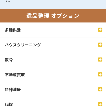
す。
遺品整理 オプション
多種供養
ハウスクリーニング
散骨
不動産買取
特殊清掃
伐採