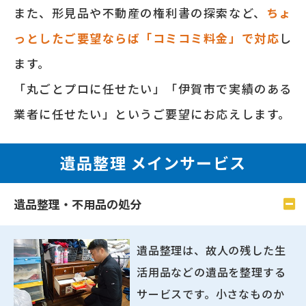
また、形⾒品や不動産の権利書の探索など、
ちょ
っとしたご要望ならば「コミコミ料⾦」で対応
し
ます。
「丸ごとプロに任せたい」「伊賀市で実績のある
業者に任せたい」というご要望にお応えします。
遺品整理 メインサービス
遺品整理・不用品の処分
遺品整理は、故人の残した生
活用品などの遺品を整理する
サービスです。小さなものか