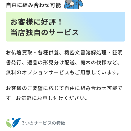
自由に組み合わせ可能
お客様に好評！
当店独自のサービス
お仏壇買取・各種供養、機密文書溶解処理・証明
書発行、遺品の形見分け配送、庭木の伐採など、
無料のオプションサービスもご用意しています。
お客様のご要望に応じて自由に組み合わせ可能で
す。お気軽にお申し付けください。
3つのサービスの特徴