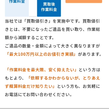
当社では「買取値引き」を実施中です。買取値引
きとは、不要になったご遺品を買い取り、作業総
額から減額することです。
ご遺品の数量・金額によって大きく異なりますが
「最大100万円以上のお値引き実績」
があります。
「作業料金を最大限、安く抑えたい」
という方は
もとより、
「依頼するかわからないが、とりあえ
ず概算料金だけ知りたい」
という方も、お気軽に
お電話にてお問い合わせください。