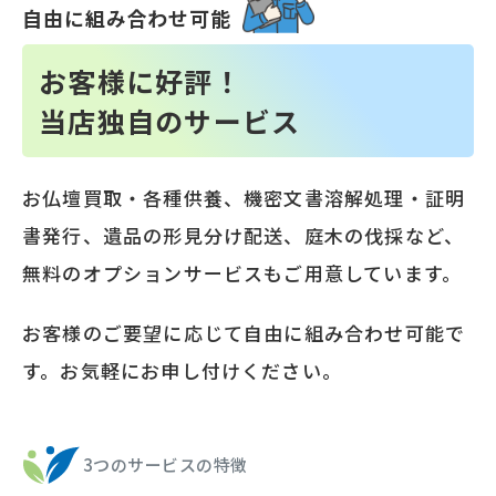
自由に組み合わせ可能
お客様に好評！
当店独自のサービス
お仏壇買取・各種供養、機密文書溶解処理・証明
書発行、遺品の形見分け配送、庭木の伐採など、
無料のオプションサービスもご用意しています。
お客様のご要望に応じて自由に組み合わせ可能で
す。お気軽にお申し付けください。
3つのサービスの特徴