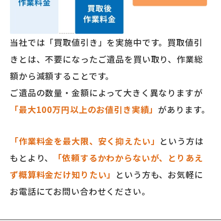
当社では「買取値引き」を実施中です。買取値引
きとは、不要になったご遺品を買い取り、作業総
額から減額することです。
ご遺品の数量・金額によって大きく異なりますが
「最大100万円以上のお値引き実績」
があります。
「作業料金を最大限、安く抑えたい」
という方は
もとより、
「依頼するかわからないが、とりあえ
ず概算料金だけ知りたい」
という方も、お気軽に
お電話にてお問い合わせください。