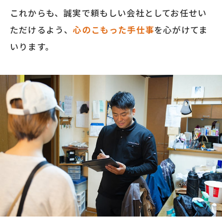
これからも、誠実で頼もしい会社としてお任せい
ただけるよう、
心のこもった手仕事
を心がけてま
いります。