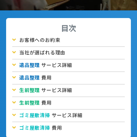
目次
お客様へのお約束
当社が選ばれる理由
遺品整理
サービス詳細
遺品整理
費用
生前整理
サービス詳細
生前整理
費用
ゴミ屋敷清掃
サービス詳細
ゴミ屋敷清掃
費用