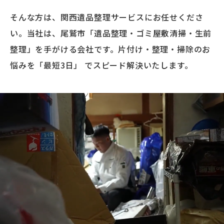
そんな方は、関西遺品整理サービスにお任せくださ
い。当社は、尾鷲市「遺品整理・ゴミ屋敷清掃・生前
整理」を手がける会社です。片付け・整理・掃除のお
悩みを「最短3日」 でスピード解決いたします。