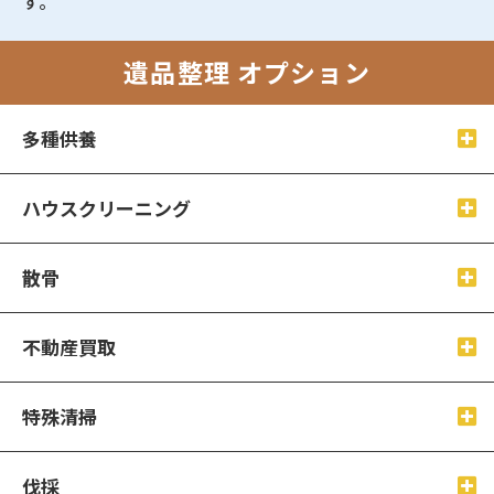
す。
遺品整理 オプション
多種供養
ハウスクリーニング
散骨
不動産買取
特殊清掃
伐採