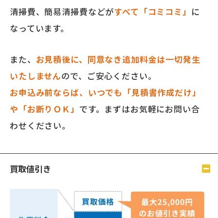
清掃費、簡易清掃費などが
すべて「コミコミ」
に
なっています。
また、
お見積後に、同意なき追加料金は一切発生
いたしません
ので、ご安心ください。
お申込み前ならば、いつでも「見積書作成だけ」
や「お断りＯＫ」
です。まずはお気軽にお問い合
わせください。
買取値引き