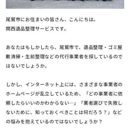
尾鷲市にお住まいの皆さん、こんにちは。
関西遺品整理サービスです。
あなたはもしかしたら、尾鷲市で、遺品整理・ゴミ屋
敷清掃・生前整理などの代行事業者を探しているので
はないでしょうか。
しかし、インターネット上には、さまざまな事業者の
ホームページが乱立しているため、「どの事業者に依
頼したらいいのかわからない…」「業者選びで失敗し
ないために、知っておくべきことは何だろう？」など
の悩みを抱えているのではないでしょうか？