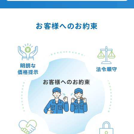
お客様へのお約束