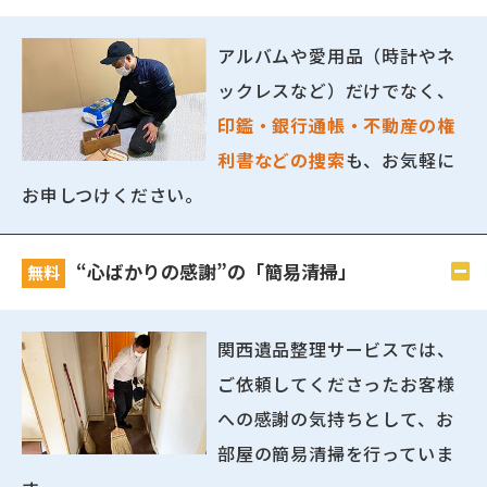
アルバムや愛用品（時計やネ
ックレスなど）だけでなく、
印鑑・銀行通帳・不動産の権
利書などの捜索
も、お気軽に
お申しつけください。
“心ばかりの感謝”の「簡易清掃」
無料
関西遺品整理サービスでは、
ご依頼してくださったお客様
への感謝の気持ちとして、お
部屋の簡易清掃を行っていま