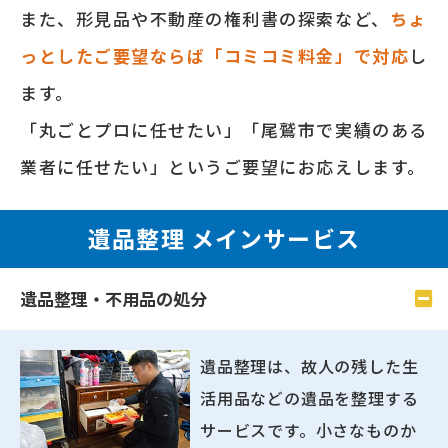
また、形⾒品や不動産の権利書の探索など、
ちょ
っとしたご要望ならば「コミコミ料⾦」で対応
し
ます。
「丸ごとプロに任せたい」「尾鷲市で実績のある
業者に任せたい」というご要望にお応えします。
遺品整理 メインサービス
遺品整理・不用品の処分
遺品整理は、故人の残した生
活用品などの遺品を整理する
サービスです。小さなものか