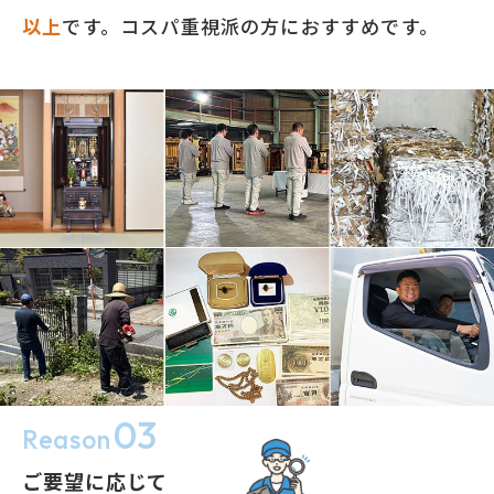
以上
です。コスパ重視派の方におすすめです。
03
Reason
ご要望に応じて