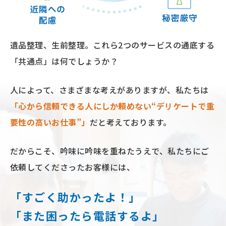
遺品整理、⽣前整理。
これら2つのサービスの通底する
「共通点」は何でしょうか？
⼈によって、さまざまな考えがありますが、私たちは
「⼼から信頼できる⼈にしか頼めない“デリケートで重
要性の⾼いお仕事”」
だと考えております。
だからこそ、吟味に吟味を重ねたうえで、
私たちにご
依頼してくださったお客様には、
「すごく助かったよ！」
「また困ったら電話するよ」