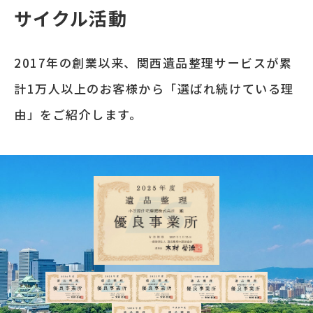
サイクル活動
2017年の創業以来、関西遺品整理サービスが累
計1万人以上のお客様から「選ばれ続けている理
由」をご紹介します。