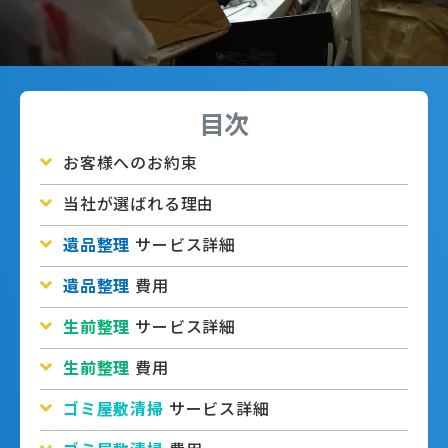
目次
お客様へのお約束
当社が選ばれる理由
遺品整理
サービス詳細
遺品整理
費用
生前整理
サービス詳細
生前整理
費用
ゴミ屋敷清掃
サービス詳細