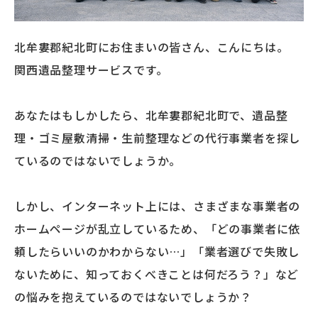
北牟婁郡紀北町にお住まいの皆さん、こんにちは。
関西遺品整理サービスです。
あなたはもしかしたら、北牟婁郡紀北町で、遺品整
理・ゴミ屋敷清掃・生前整理などの代行事業者を探し
ているのではないでしょうか。
しかし、インターネット上には、さまざまな事業者の
ホームページが乱立しているため、「どの事業者に依
頼したらいいのかわからない…」「業者選びで失敗し
ないために、知っておくべきことは何だろう？」など
の悩みを抱えているのではないでしょうか？