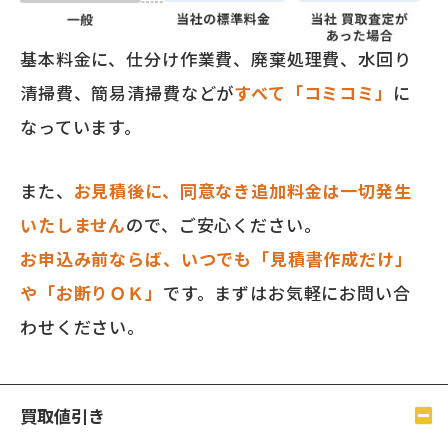
基本料金に、仕分け作業費、廃棄処理費、水回り
清掃費、簡易清掃費などが
すべて「コミコミ」
に
なっています。
また、
お見積後に、同意なき追加料金は一切発生
いたしません
ので、ご安心ください。
お申込み前ならば、いつでも「見積書作成だけ」
や「お断りＯＫ」
です。まずはお気軽にお問い合
わせください。
買取値引き