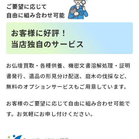
ご要望に応じて
自由に組み合わせ可能
お客様に好評！
当店独自のサービス
お仏壇買取・各種供養、機密文書溶解処理・証明
書発行、遺品の形見分け配送、庭木の伐採など、
無料のオプションサービスもご用意しています。
お客様のご要望に応じて自由に組み合わせ可能で
す。お気軽にお申し付けください。