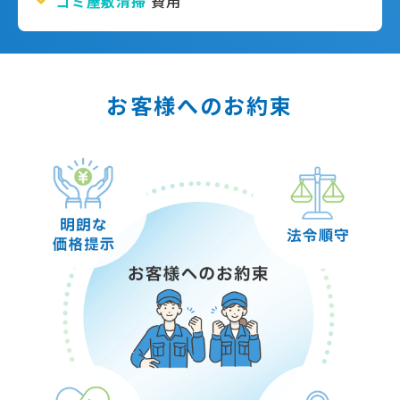
ゴミ屋敷清掃
費用
お客様へのお約束