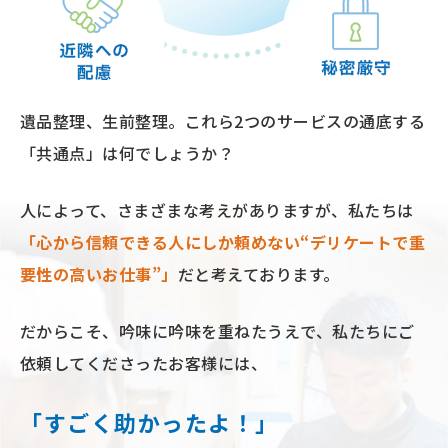
遺品整理、⽣前整理。
これら2つのサービスの通底する
「共通点」は何でしょうか？
⼈によって、さまざまな考えがありますが、私たちは
「⼼から信頼できる⼈にしか頼めない“デリケートで重
要性の⾼いお仕事”」
だと考えております。
だからこそ、吟味に吟味を重ねたうえで、
私たちにご
依頼してくださったお客様には、
「すごく助かったよ！」