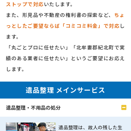
ストップで対応
いたします。
また、形⾒品や不動産の権利書の探索など、
ちょ
っとしたご要望ならば「コミコミ料⾦」で対応
し
ます。
「丸ごとプロに任せたい」「北牟婁郡紀北町で実
績のある業者に任せたい」というご要望にお応え
します。
遺品整理 メインサービス
遺品整理・不用品の処分
遺品整理は、故人の残した生