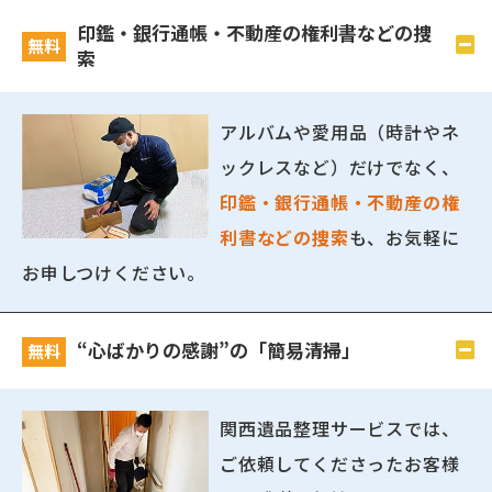
印鑑・銀行通帳・不動産の権利書などの捜
無料
索
アルバムや愛用品（時計やネ
ックレスなど）だけでなく、
印鑑・銀行通帳・不動産の権
利書などの捜索
も、お気軽に
お申しつけください。
“心ばかりの感謝”の「簡易清掃」
無料
関西遺品整理サービスでは、
ご依頼してくださったお客様