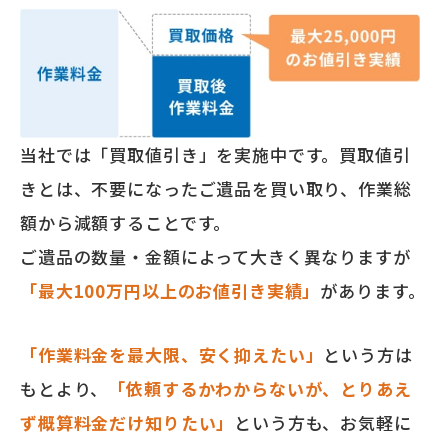
当社では「買取値引き」を実施中です。買取値引
きとは、不要になったご遺品を買い取り、作業総
額から減額することです。
ご遺品の数量・金額によって大きく異なりますが
「最大100万円以上のお値引き実績」
があります。
「作業料金を最大限、安く抑えたい」
という方は
もとより、
「依頼するかわからないが、とりあえ
ず概算料金だけ知りたい」
という方も、お気軽に