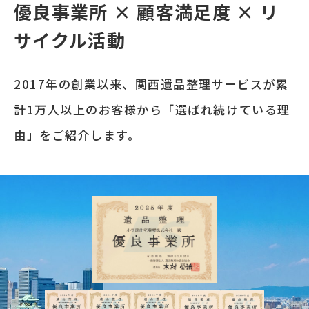
優良事業所 × 顧客満足度 × リ
サイクル活動
2017年の創業以来、関西遺品整理サービスが累
計1万人以上のお客様から「選ばれ続けている理
由」をご紹介します。