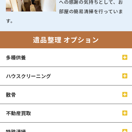
への感謝の気持ちとして、お
部屋の簡易清掃を行っていま
す。
遺品整理 オプション
多種供養
ハウスクリーニング
散骨
不動産買取
特殊清掃