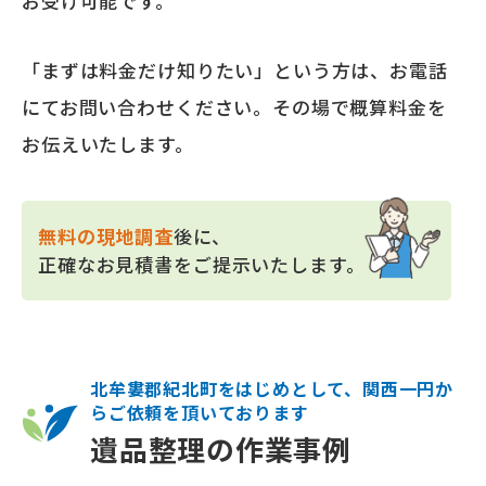
お受け可能です。
「まずは料金だけ知りたい」という方は、お電話
にてお問い合わせください。その場で概算料金を
お伝えいたします。
無料の現地調査
後に、
正確なお見積書をご提示いたします。
北牟婁郡紀北町をはじめとして、関西一円か
らご依頼を頂いております
遺品整理の作業事例