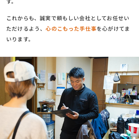
す。
これからも、誠実で頼もしい会社としてお任せい
ただけるよう、
心のこもった手仕事
を心がけてま
いります。