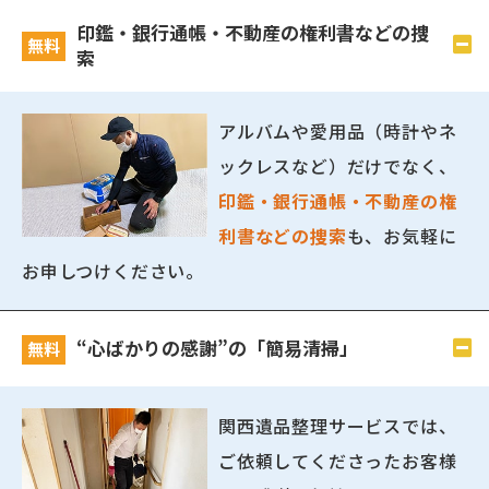
印鑑・銀行通帳・不動産の権利書などの捜
無料
索
アルバムや愛用品（時計やネ
ックレスなど）だけでなく、
印鑑・銀行通帳・不動産の権
利書などの捜索
も、お気軽に
お申しつけください。
“心ばかりの感謝”の「簡易清掃」
無料
関西遺品整理サービスでは、
ご依頼してくださったお客様