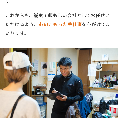
す。
これからも、誠実で頼もしい会社としてお任せい
ただけるよう、
心のこもった手仕事
を心がけてま
いります。