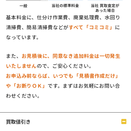
基本料金に、仕分け作業費、廃棄処理費、水回り
清掃費、簡易清掃費などが
すべて「コミコミ」
に
なっています。
また、
お見積後に、同意なき追加料金は一切発生
いたしません
ので、ご安心ください。
お申込み前ならば、いつでも「見積書作成だけ」
や「お断りＯＫ」
です。まずはお気軽にお問い合
わせください。
買取値引き