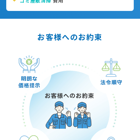
ゴミ屋敷清掃
費用
お客様へのお約束