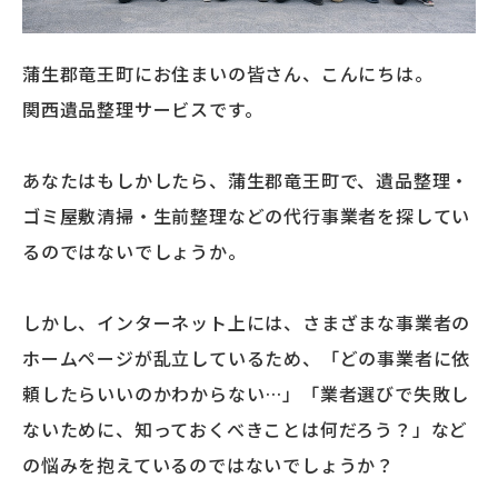
蒲生郡竜王町にお住まいの皆さん、こんにちは。
関西遺品整理サービスです。
あなたはもしかしたら、蒲生郡竜王町で、遺品整理・
ゴミ屋敷清掃・生前整理などの代行事業者を探してい
るのではないでしょうか。
しかし、インターネット上には、さまざまな事業者の
ホームページが乱立しているため、「どの事業者に依
頼したらいいのかわからない…」「業者選びで失敗し
ないために、知っておくべきことは何だろう？」など
の悩みを抱えているのではないでしょうか？