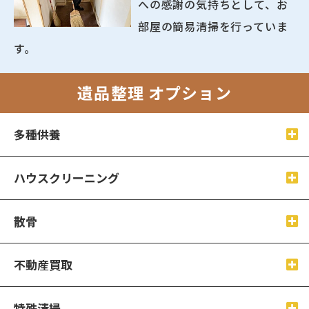
への感謝の気持ちとして、お
部屋の簡易清掃を行っていま
す。
遺品整理 オプション
多種供養
ハウスクリーニング
散骨
不動産買取
特殊清掃