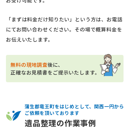
お受け可能です。
「まずは料金だけ知りたい」という方は、お電話
にてお問い合わせください。その場で概算料金を
お伝えいたします。
無料の現地調査
後に、
正確なお見積書をご提示いたします。
蒲生郡竜王町をはじめとして、関西一円から
ご依頼を頂いております
遺品整理の作業事例