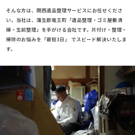
そんな方は、関西遺品整理サービスにお任せくださ
い。当社は、蒲生郡竜王町「遺品整理・ゴミ屋敷清
掃・生前整理」を手がける会社です。片付け・整理・
掃除のお悩みを「最短3日」 でスピード解決いたしま
す。