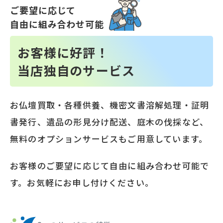
ご要望に応じて
自由に組み合わせ可能
お客様に好評！
当店独自のサービス
お仏壇買取・各種供養、機密文書溶解処理・証明
書発行、遺品の形見分け配送、庭木の伐採など、
無料のオプションサービスもご用意しています。
お客様のご要望に応じて自由に組み合わせ可能で
す。お気軽にお申し付けください。