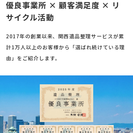
優良事業所 × 顧客満足度 × リ
サイクル活動
2017年の創業以来、関西遺品整理サービスが累
計1万人以上のお客様から「選ばれ続けている理
由」をご紹介します。