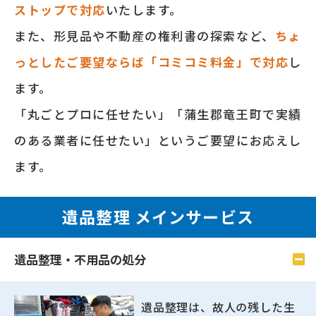
ストップで対応
いたします。
また、形⾒品や不動産の権利書の探索など、
ちょ
っとしたご要望ならば「コミコミ料⾦」で対応
し
ます。
「丸ごとプロに任せたい」「蒲生郡竜王町で実績
のある業者に任せたい」というご要望にお応えし
ます。
遺品整理 メインサービス
遺品整理・不用品の処分
遺品整理は、故人の残した生