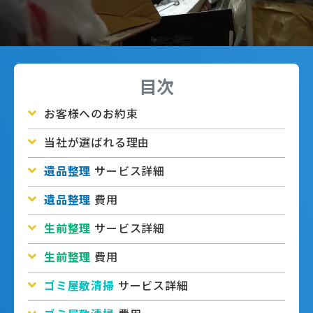
目次
お客様へのお約束
当社が選ばれる理由
遺品整理
サービス詳細
遺品整理
費用
生前整理
サービス詳細
生前整理
費用
ゴミ屋敷清掃
サービス詳細