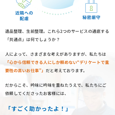
遺品整理、⽣前整理。
これら2つのサービスの通底する
「共通点」は何でしょうか？
⼈によって、さまざまな考えがありますが、私たちは
「⼼から信頼できる⼈にしか頼めない“デリケートで重
要性の⾼いお仕事”」
だと考えております。
だからこそ、吟味に吟味を重ねたうえで、
私たちにご
依頼してくださったお客様には、
「すごく助かったよ！」