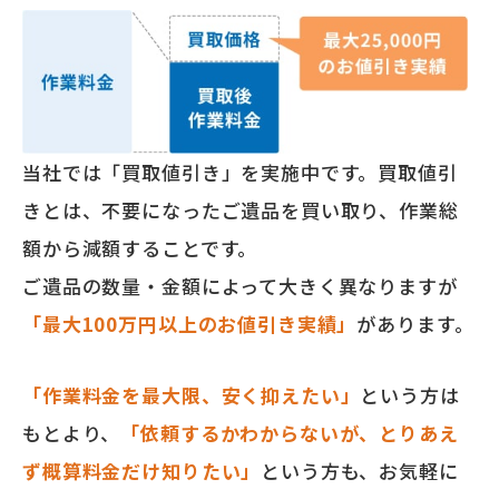
当社では「買取値引き」を実施中です。買取値引
きとは、不要になったご遺品を買い取り、作業総
額から減額することです。
ご遺品の数量・金額によって大きく異なりますが
「最大100万円以上のお値引き実績」
があります。
「作業料金を最大限、安く抑えたい」
という方は
もとより、
「依頼するかわからないが、とりあえ
ず概算料金だけ知りたい」
という方も、お気軽に