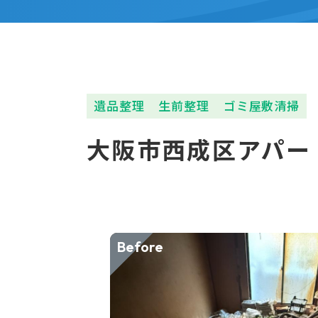
遺品整理
生前整理
ゴミ屋敷清掃
大阪市西成区アパー
Before