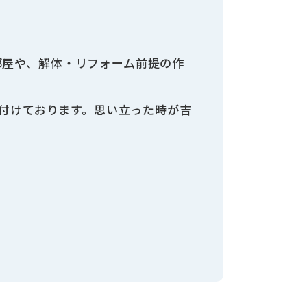
部屋や、解体・リフォーム前提の作
け付けております。思い立った時が吉