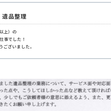
 遺品整理
以上）の
仕事でした！
うございました。