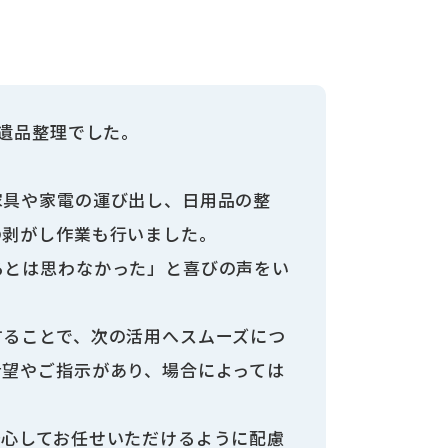
の遺品整理でした。
家具や家電の運び出し、日用品の整
の剥がし作業も行いました。
るとは思わなかった」と喜びの声をい
することで、次の活用へスムーズにつ
希望やご指示があり、場合によっては
安心してお任せいただけるように配慮