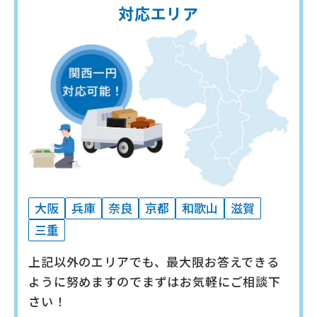
対応エリア
大阪
兵庫
奈良
京都
和歌山
滋賀
三重
上記以外のエリアでも、最大限お答えできる
ように努めますので
まずはお気軽にご相談下
さい！