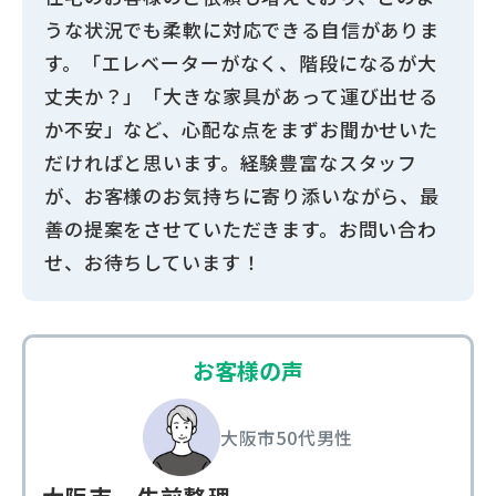
うな状況でも柔軟に対応できる自信がありま
す。「エレベーターがなく、階段になるが大
丈夫か？」「大きな家具があって運び出せる
か不安」など、心配な点をまずお聞かせいた
だければと思います。経験豊富なスタッフ
が、お客様のお気持ちに寄り添いながら、最
善の提案をさせていただきます。お問い合わ
せ、お待ちしています！
お客様の声
大阪市
50代
男性