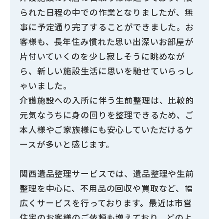
られた日程の中での作業となりましたが、無
事に予定通り完了することができました。お
客様も、長年住み慣れた思い出深いお部屋が
片付いていくのを少し寂しそうに眺めなが
ら、新しい施設生活に思いを馳せていらっし
ゃいました。
介護施設への入所に伴う生前整理は、比較的
元気なうちに身の回りを整理できるため、ご
本人様やご家族様にも安心していただけるケ
ースが多いと感じます。
関西遺品整理サービスでは、遺品整理や生前
整理を中心に、不用品の回収や買取など、幅
広くサービスを行っております。最近は市営
住宅のお客様のご依頼も増えており、どのよ