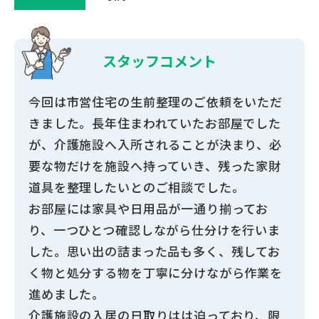
スタッフ
コメント
今回は市営住宅の生前整理のご依頼をいただ
きました。長年住まわれていたお部屋でした
が、介護施設へ入所されることが決まり、必
要な物だけを施設へ持っていき、残った家財
道具を整理したいとのご相談でした。
お部屋には家具や日用品が一通り揃ってお
り、一つひとつ確認しながら仕分けを行いま
した。思い出の詰まった品も多く、残してお
く物と処分する物を丁寧に分けながら作業を
進めました。
介護施設の入居の日取りはは迫っており、限