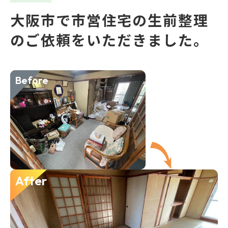
大阪市で市営住宅の生前整理
のご依頼をいただきました。
Before
After