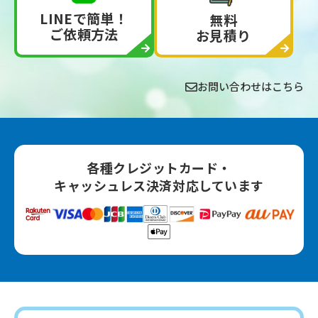
LINEで簡単！
無料
ご依頼方法
お見積り
お問い合わせはこちら
各種クレジットカード‧
キャッシュレス決済対応しています