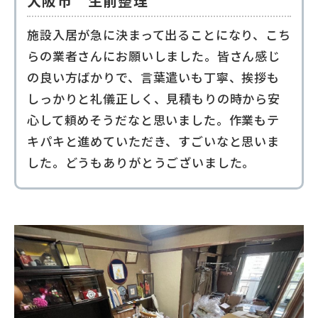
大阪市 生前整理
施設入居が急に決まって出ることになり、こち
らの業者さんにお願いしました。皆さん感じ
の良い方ばかりで、言葉遣いも丁寧、挨拶も
しっかりと礼儀正しく、見積もりの時から安
心して頼めそうだなと思いました。作業もテ
キパキと進めていただき、すごいなと思いま
した。どうもありがとうございました。