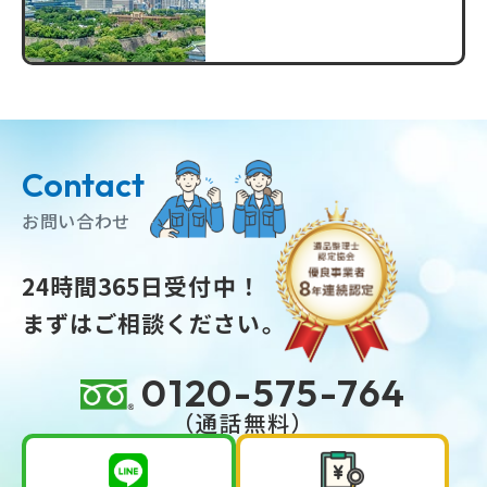
Contact
お問い合わせ
24時間365日受付中！
まずはご相談ください。
0120-575-764
（通話無料）