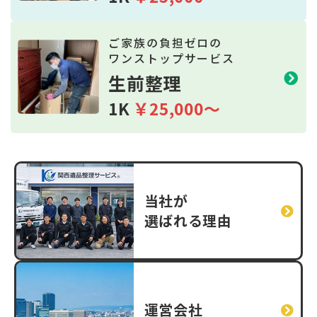
ご家族の負担ゼロの
ワンストップサービス
生前整理
1K
￥25,000～
当社が
選ばれる理由
運営会社