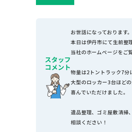
お世話になっております
本日は伊丹市にて生前整
当社のホームページをご
スタッフ
コメント
物量は2トントラック7分
大型のロッカー3台ほど
喜んでいただけました。
遺品整理、ゴミ屋敷清掃
相談ください！