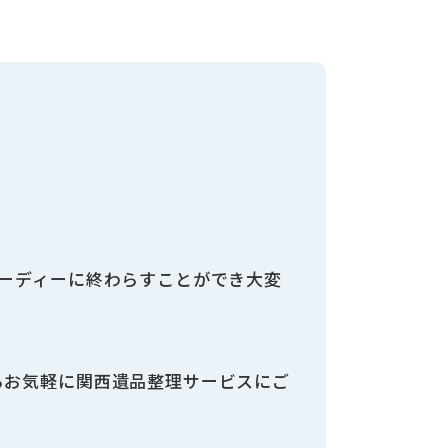
ーディーに終わらすことができ大変
らお気軽に関西遺品整理サービスにご