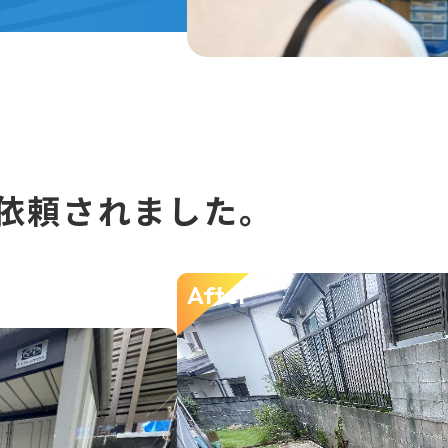
依頼されました。
After