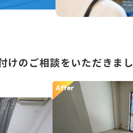
付けのご相談をいただきま
After