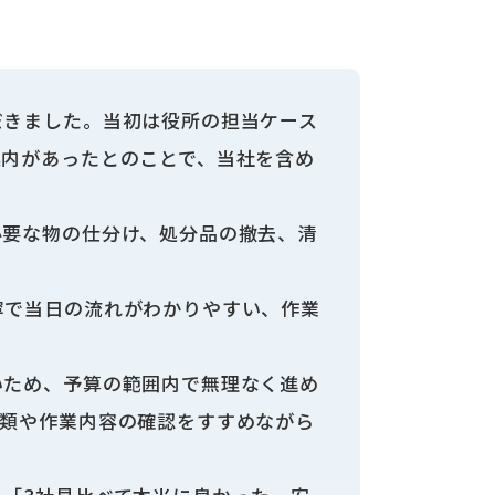
だきました。当初は役所の担当ケース
案内があったとのことで、当社を含め
必要な物の仕分け、処分品の撤去、清
寧で当日の流れがわかりやすい、作業
いため、予算の範囲内で無理なく進め
書類や作業内容の確認をすすめながら