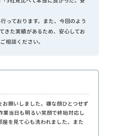
「3社見比べて本当に良かった。安
も行っております。また、今回のよう
てきた実績があるため、安心してお
でご相談ください。
をお願いしました。嫌な顔ひとつせず
作業当日も明るい笑顔で終始対応し
部屋を見て心も洗われました。また