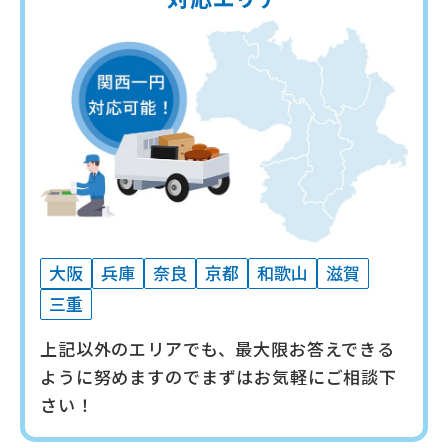
大阪
兵庫
奈良
京都
和歌山
滋賀
三重
上記以外のエリアでも、最大限お答えできる
ように努めますので
まずはお気軽にご相談下
さい！