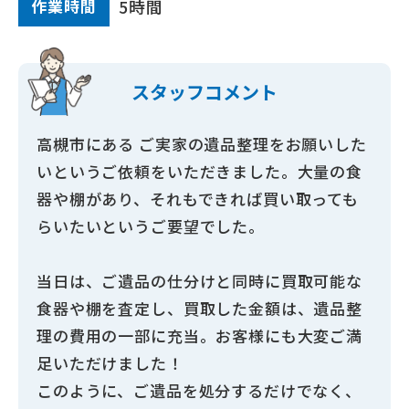
作業時間
5時間
スタッフ
コメント
高槻市にある ご実家の遺品整理をお願いした
いというご依頼をいただきました。大量の食
器や棚があり、それもできれば買い取っても
らいたいというご要望でした。
当日は、ご遺品の仕分けと同時に買取可能な
食器や棚を査定し、買取した金額は、遺品整
理の費用の一部に充当。お客様にも大変ご満
足いただけました！
このように、ご遺品を処分するだけでなく、