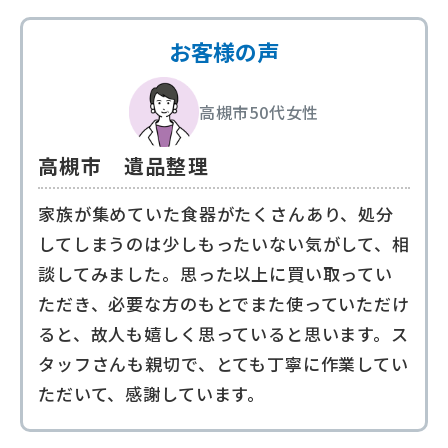
お客様の声
高槻市
50代
女性
高槻市 遺品整理
家族が集めていた食器がたくさんあり、処分
してしまうのは少しもったいない気がして、相
談してみました。思った以上に買い取ってい
ただき、必要な方のもとでまた使っていただけ
ると、故人も嬉しく思っていると思います。ス
タッフさんも親切で、とても丁寧に作業してい
ただいて、感謝しています。