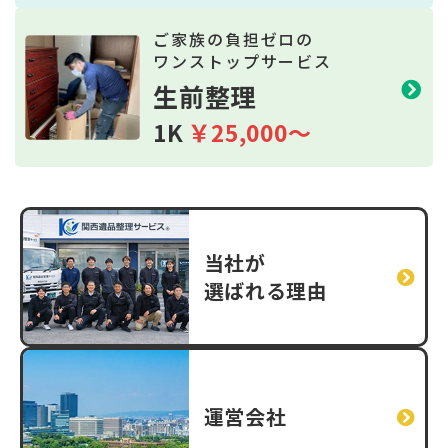
ご家族の負担ゼロの
ワンストップサービス
生前整理
1K
￥25,000～
当社が
選ばれる理由
運営会社