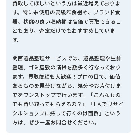
買取してほしいという方は最近増えておりま
す。特に未使用の高級和食器や、ブランド食
器、状態の良い収納棚は高価で買取できるこ
ともあり、査定だけでもおすすめしていま
す。
関西遺品整理サービスでは、遺品整理や生前
整理、ゴミ屋敷の清掃を数多く行なっており
ます。買取依頼も大歓迎！プロの目で、価値
あるものを見分けながら、処分やお片付けま
でをワンストップで行います。「こんなもの
でも買い取ってもらえるの？」「1人でリサイ
クルショップに持って行くのは面倒」という
方は、ぜひ一度お問合せください。