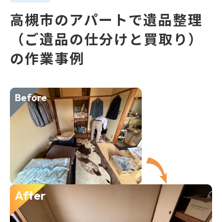
高槻市のアパートで遺品整理
（ご遺品の仕分けと買取り）
の作業事例
Before
After