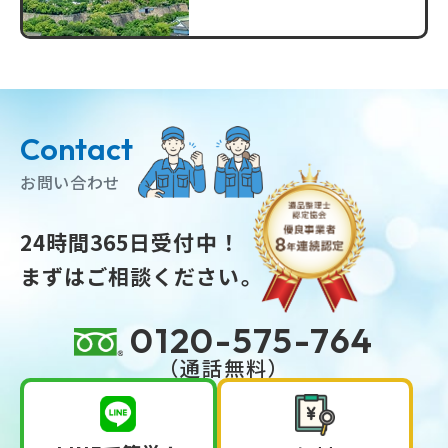
Contact
お問い合わせ
24時間365日受付中！
まずはご相談ください。
0120-575-764
（通話無料）