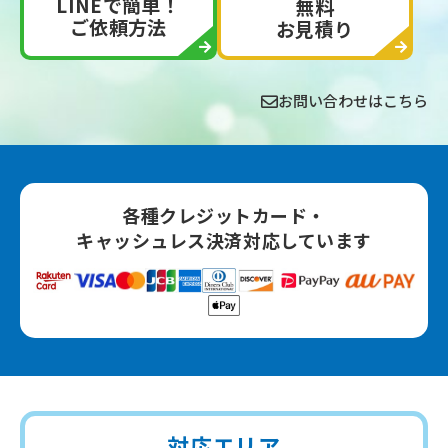
LINEで簡単！
無料
ご依頼方法
お見積り
お問い合わせはこちら
各種クレジットカード‧
キャッシュレス決済対応しています
対応エリア