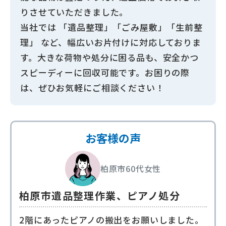
りさせていただきました。
当社では 「遺品整理」「ごみ屋敷」「生前整
理」 など、幅広いお片付けに対応しておりま
す。大きな荷物や処分に困る品も、安全かつ
スピーディーに回収可能です。お困りの際
は、ぜひお気軽にご相談ください！
お客様の声
柏原市
60代
女性
柏原市遺品整理作業、ピアノ処分
2階にあったピアノの搬出をお願いしました。