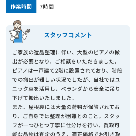
作業時間
7時間
スタッフ
コメント
ご家族の遺品整理に伴い、大型のピアノの搬
出が必要となり、ご相談をいただきました。
ピアノは一戸建て2階に設置されており、階段
での搬出が難しい状況でしたが、当社ではユ
ニック車を活用し、ベランダから安全に吊り
下げて搬出いたしました。
また、屋根裏には大量の荷物が保管されてお
り、ご自身では整理が困難とのこと。スタッ
フが一つひとつ丁寧に仕分けを行い、買取可
能な品物は査定のうえ、適正価格でお引き取