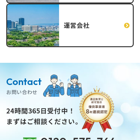
運営会社
Contact
お問い合わせ
24時間365日受付中！
まずはご相談ください。