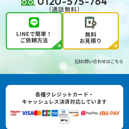
0120-575-764
（通話無料）
LINEで簡単！
無料
ご依頼方法
お見積り
お問い合わせはこちら
各種クレジットカード‧
キャッシュレス決済対応しています