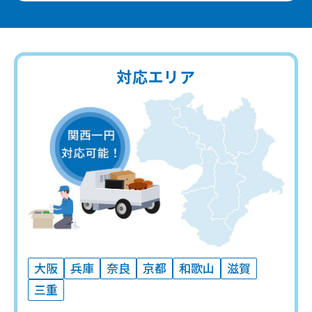
対応エリア
大阪
兵庫
奈良
京都
和歌山
滋賀
三重