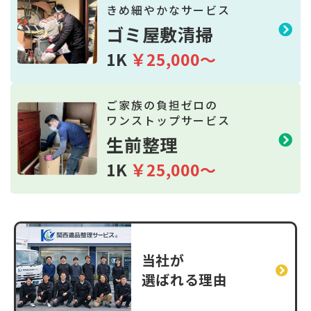
きめ細やかなサービス
ゴミ屋敷清掃
1K
￥25,000～
ご家族の負担ゼロの
ワンストップサービス
生前整理
1K
￥25,000～
当社が
選ばれる理由