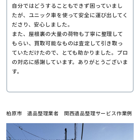
自分ではどうすることもできず困っていまし
たが、ユニック車を使って安全に運び出してく
ださり、安心しました。
また、屋根裏の大量の荷物も丁寧に整理して
もらい、買取可能なものは査定して引き取っ
ていただけたので、とても助かりました。プロ
の対応に感謝しています。ありがとうございま
す。
柏原市 遺品整理業者 関西遺品整理サービス作業例