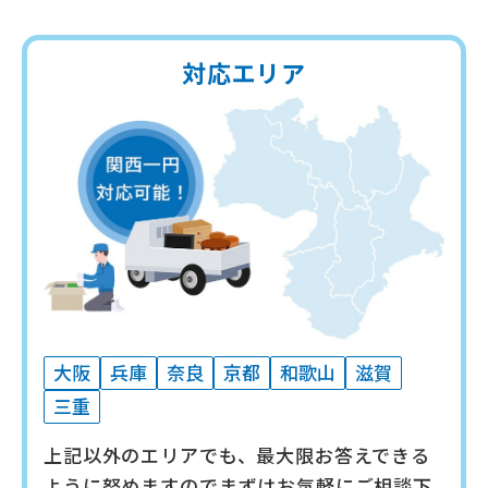
対応エリア
大阪
兵庫
奈良
京都
和歌山
滋賀
三重
上記以外のエリアでも、最大限お答えできる
ように努めますので
まずはお気軽にご相談下