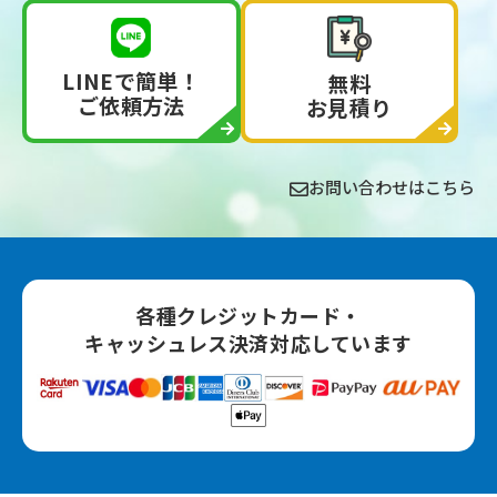
LINEで簡単！
無料
ご依頼方法
お見積り
お問い合わせはこちら
各種クレジットカード‧
キャッシュレス決済対応しています