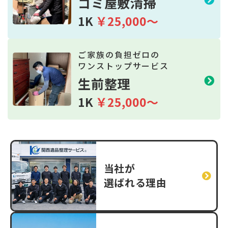
ゴミ屋敷清掃
1K
￥25,000～
ご家族の負担ゼロの
ワンストップサービス
生前整理
1K
￥25,000～
当社が
選ばれる理由