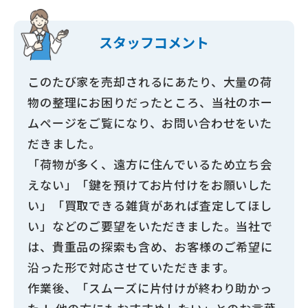
スタッフ
コメント
このたび家を売却されるにあたり、大量の荷
物の整理にお困りだったところ、当社のホー
ムページをご覧になり、お問い合わせをいた
だきました。
「荷物が多く、遠方に住んでいるため立ち会
えない」「鍵を預けてお片付けをお願いした
い」「買取できる雑貨があれば査定してほし
い」などのご要望をいただきました。当社で
は、貴重品の探索も含め、お客様のご希望に
沿った形で対応させていただきます。
作業後、「スムーズに片付けが終わり助かっ