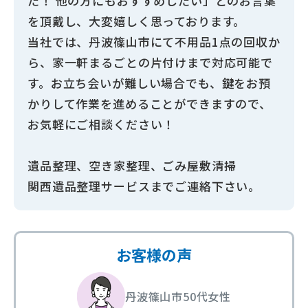
た！ 他の方にもおすすめしたい」とのお言葉
を頂戴し、大変嬉しく思っております。
当社では、丹波篠山市にて不用品1点の回収か
ら、家一軒まるごとの片付けまで対応可能で
す。お立ち会いが難しい場合でも、鍵をお預
かりして作業を進めることができますので、
お気軽にご相談ください！
遺品整理、空き家整理、ごみ屋敷清掃
関西遺品整理サービスまでご連絡下さい。
お客様の声
丹波篠山市
50代
女性