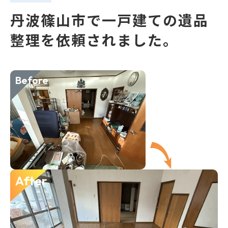
丹波篠山市で一戸建ての遺品
整理を依頼されました。
Before
After