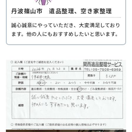
丹波篠山市 遺品整理、空き家整理
誠心誠意にやっていただき、大変満足しており
ます。他の人にもおすすめしたいと思います。