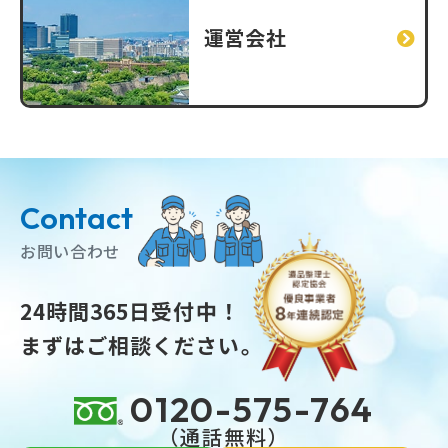
運営会社
Contact
お問い合わせ
24時間365日受付中！
まずはご相談ください。
0120-575-764
（通話無料）